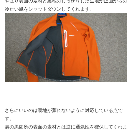
やはり表面の素材と裏地のしっかりした生地が正面からの
冷たい風をシャットダウンしてくれます。
さらにいいのは裏地が蒸れないように対応している点で
す。
裏の黒箇所の表面の素材とは逆に通気性を確保してくれま