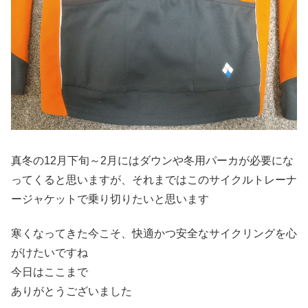
真冬の12月下旬～2月にはダウンや冬用パーカが必要にな
ってくると思いますが、それまではこのサイクルトレーナ
ージャケットで乗り切りたいと思います
寒くなってきた今こそ、快適かつ安全なサイクリングを心
がけたいですね
今日はここまで
ありがとうございました