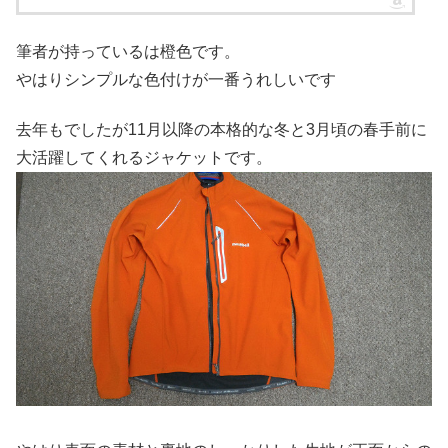
筆者が持っているは橙色です。
やはりシンプルな色付けが一番うれしいです
去年もでしたが11月以降の本格的な冬と3月頃の春手前に
大活躍してくれるジャケットです。