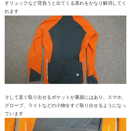
すリュックなど背負うと出てくる蒸れをかなり解消してく
れます
そして直ぐ取り出せるポケットが裏面にはあり、スマホ、
グローブ、ライトなどの小物をすぐ取り出せるようになっ
ています