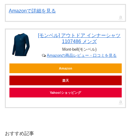
Amazonで詳細を見る
[モンベル] アウトドア インナーシャツ
1107486 メンズ
Mont-bell(モンベル)
Amazonの商品レビュー・口コミを見る
Amazon
楽天
Yahoo!ショッピング
おすすめ記事