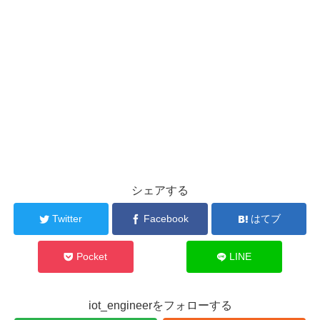
シェアする
Twitter
Facebook
はてブ
Pocket
LINE
iot_engineerをフォローする