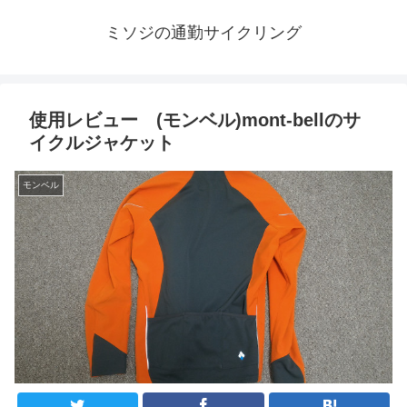
ミソジの通勤サイクリング
使用レビュー (モンベル)mont-bellのサ
イクルジャケット
モンベル