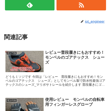
iot_engineer
関連記事
レビュー普段履きにもおすすめ！
モンベル
モンベルのゴアテックス シュー
ズ
どうもミソジです 今回は「レビュー 普段履きにもおすすめ！モン
ベルのゴアテックス シューズ」としてモンベル製で防水性最強ゴア
テックスのシューズ_マリポサトレールを紹介します 普段履きにゴア
テックスはおススメ 今回紹介するマ...
使用レビュー モンベルの自転車
モンベル
用フィンガーレスグローブ