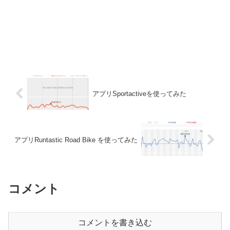
アプリSportactiveを使ってみた
アプリRuntastic Road Bike を使ってみた
コメント
コメントを書き込む