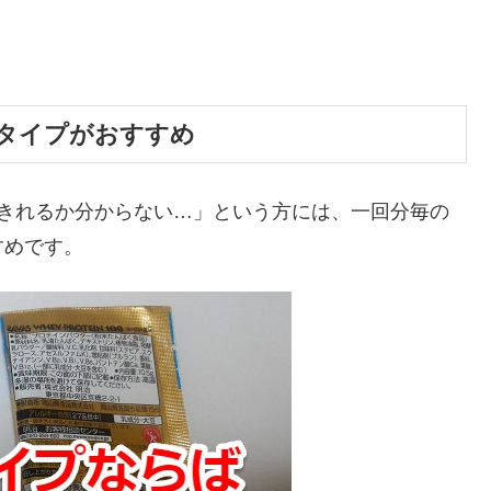
タイプがおすすめ
も飲みきれるか分からない…」という方には、一回分毎の
すめです。