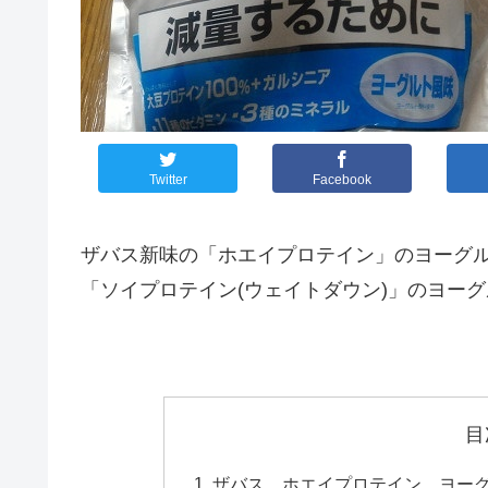
Twitter
Facebook
ザバス新味の「ホエイプロテイン」のヨーグ
「ソイプロテイン(ウェイトダウン)」のヨー
目
ザバス ホエイプロテイン ヨー