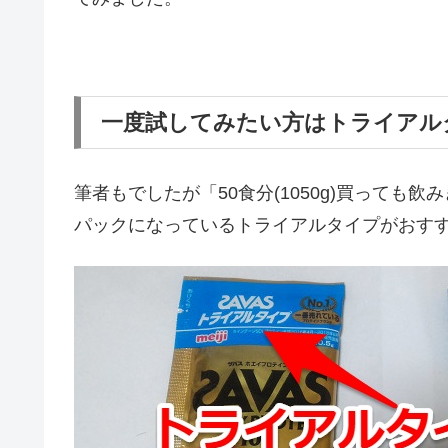
一度試してみたい方はトライアル
筆者もでしたが「50食分(1050g)買って
パックになっているトライアルタイプがおす