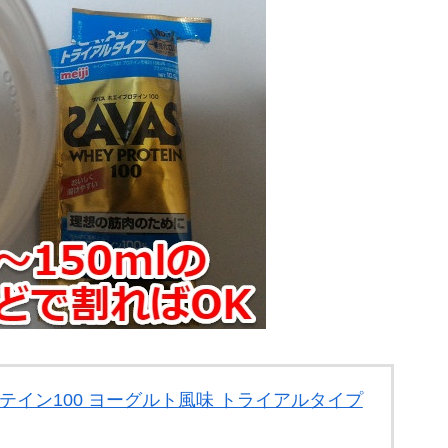
テイン100 ヨーグルト風味 トライアルタイプ