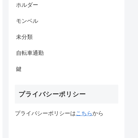
ホルダー
モンベル
未分類
自転車通勤
鍵
プライバシーポリシー
プライバシーポリシーは
こちら
から