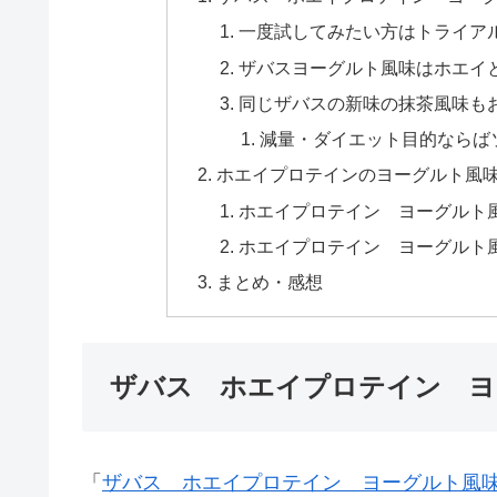
一度試してみたい方はトライア
ザバスヨーグルト風味はホエイ
同じザバスの新味の抹茶風味も
減量・ダイエット目的ならば
ホエイプロテインのヨーグルト風
ホエイプロテイン ヨーグルト
ホエイプロテイン ヨーグルト
まとめ・感想
ザバス ホエイプロテイン ヨ
「
ザバス ホエイプロテイン ヨーグルト風