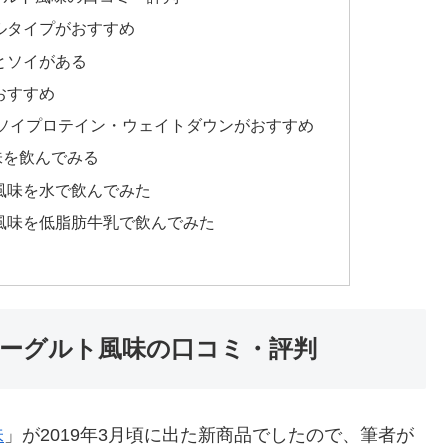
ルタイプがおすすめ
とソイがある
おすすめ
ソイプロテイン・ウェイトダウンがおすすめ
味を飲んでみる
風味を水で飲んでみた
風味を低脂肪牛乳で飲んでみた
ーグルト風味の口コミ・評判
味
」が2019年3月頃に出た新商品でしたので、筆者が