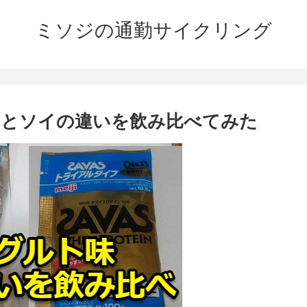
ミソジの通勤サイクリング
イとソイの違いを飲み比べてみた